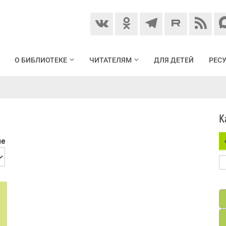
О БИБЛИОТЕКЕ
ЧИТАТЕЛЯМ
ДЛЯ ДЕТЕЙ
РЕС
К
ие