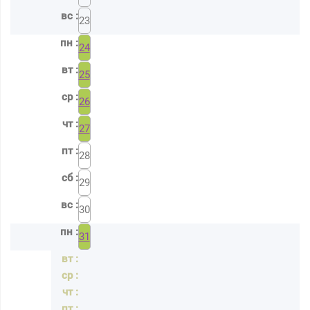
23
24
25
26
27
28
29
30
31