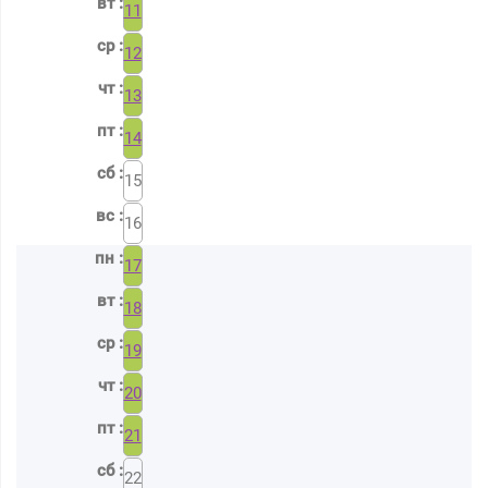
11
12
13
14
15
16
17
18
19
20
21
22