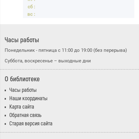
Часы работы
Понедельник - пятница с 11:00 до 19:00 (без перерыва)
Суббота, воскресенье – выходные дни
О библиотеке
Часы работы
Наши координаты
Карта сайта
Обратная связь
Старая версия сайта