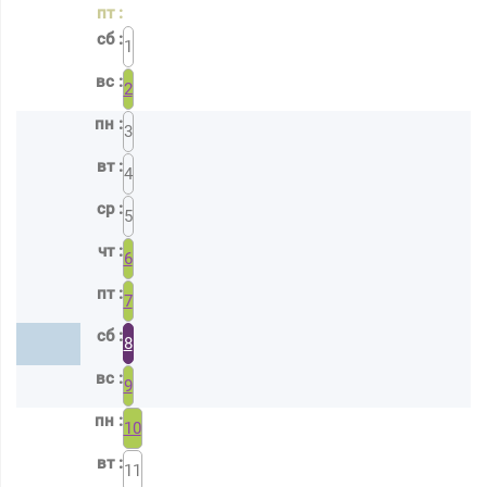
1
2
3
4
5
6
7
8
9
10
11