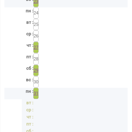
23
24
25
26
27
28
29
30
31