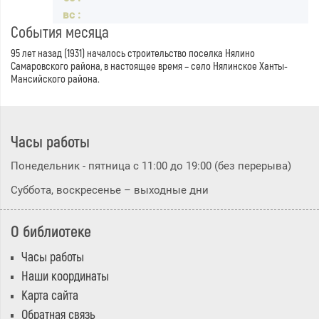
События месяца
95 лет назад (1931) началось строительство поселка Нялино
Самаровского района, в настоящее время – село Нялинское Ханты-
Мансийского района.
Часы работы
Понедельник - пятница с 11:00 до 19:00 (без перерыва)
Суббота, воскресенье – выходные дни
О библиотеке
Часы работы
Наши координаты
Карта сайта
Обратная связь