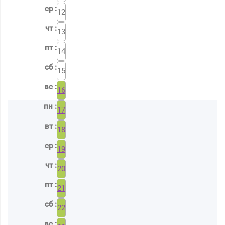
12
13
14
15
16
17
18
19
20
21
22