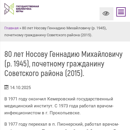
Вы здесь
Главная
» 80 лет Носову Геннадию Михайловичу (р. 1945),
почетному гражданину Советского района (2015).
80 лет Носову Геннадию Михайловичу
(р. 1945), почетному гражданину
Советского района (2015).
14.10.2025
В 1971 году окончил Кемеровский государственный
медицинский институт. С 1973 года работал врачом-
инфекционистом в г. Прокопьевске.
В 1977 году переехал в п. Пионерский, работал врачом-