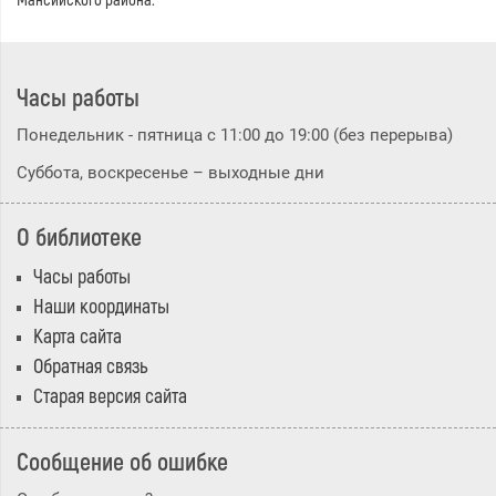
Мансийского района.
Часы работы
Понедельник - пятница с 11:00 до 19:00 (без перерыва)
Суббота, воскресенье – выходные дни
О библиотеке
Часы работы
Наши координаты
Карта сайта
Обратная связь
Старая версия сайта
Сообщение об ошибке