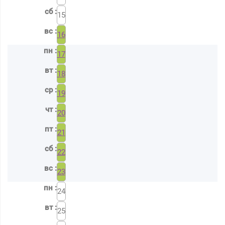
15
16
17
18
19
20
21
22
23
24
25