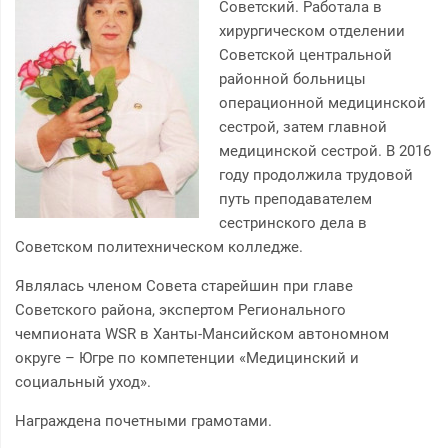
Советский. Работала в
хирургическом отделении
Советской центральной
районной больницы
операционной медицинской
сестрой, затем главной
медицинской сестрой. В 2016
году продолжила трудовой
путь преподавателем
сестринского дела в
Советском политехническом колледже.
Являлась членом Совета старейшин при главе
Советского района, экспертом Регионального
чемпионата WSR в Ханты-Мансийском автономном
округе – Югре по компетенции «Медицинский и
социальный уход».
Награждена почетными грамотами.