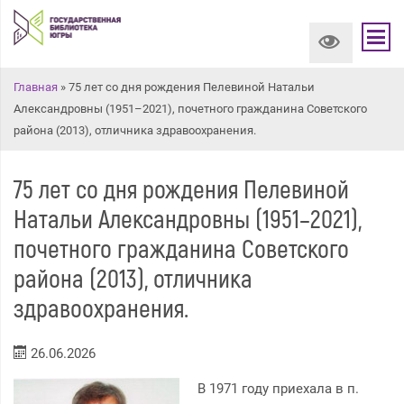
Вы здесь
Главная
» 75 лет со дня рождения Пелевиной Натальи
Александровны (1951–2021), почетного гражданина Советского
района (2013), отличника здравоохранения.
75 лет со дня рождения Пелевиной
Натальи Александровны (1951–2021),
почетного гражданина Советского
района (2013), отличника
здравоохранения.
26.06.2026
В 1971 году приехала в п.