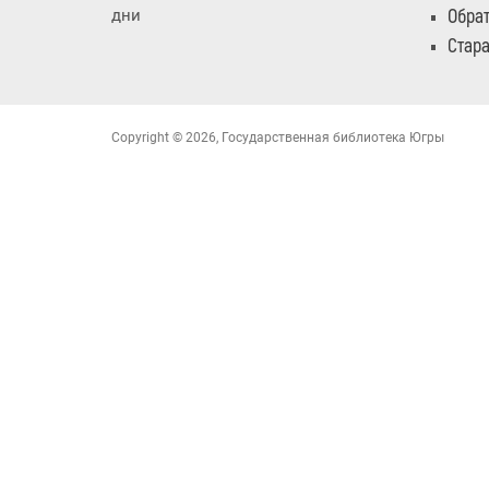
Обрат
дни
Стара
Copyright © 2026, Государственная библиотека Югры