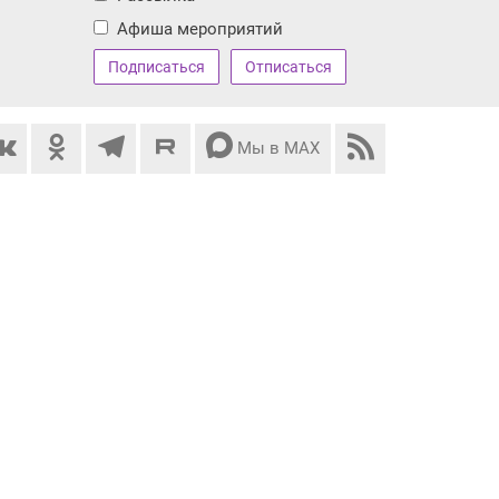
Афиша мероприятий
Мы в МАХ