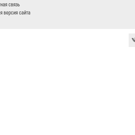
ная связь
я версия сайта