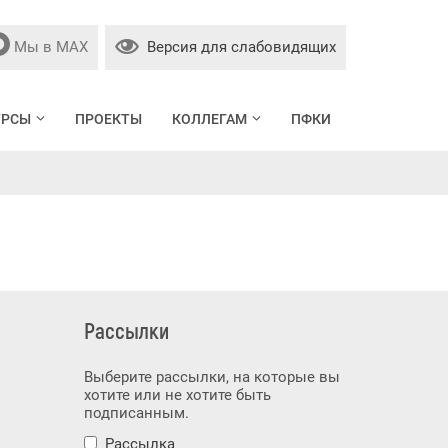
Мы в МАХ
Версия для слабовидящих
УРСЫ
ПРОЕКТЫ
КОЛЛЕГАМ
ПФКИ
Рассылки
Выберите рассылки, на которые вы
хотите или не хотите быть
подписанным.
Рассылка