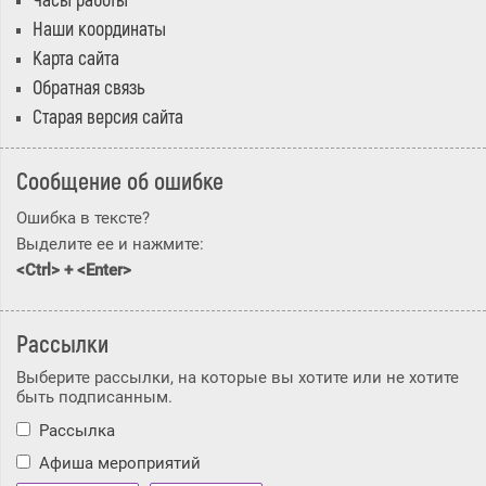
Часы работы
Наши координаты
Карта сайта
Обратная связь
Старая версия сайта
Сообщение об ошибке
Ошибка в тексте?
Выделите ее и нажмите:
<Ctrl> + <Enter>
Рассылки
Выберите рассылки, на которые вы хотите или не хотите
быть подписанным.
Рассылка
Афиша мероприятий