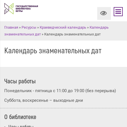
Вы здесь
Главная
»
Ресурсы
»
Краеведческий календарь
»
Календарь
знаменательных дат
» Календарь знаменательных дат
Календарь знаменательных дат
Часы работы
Понедельник - пятница с 11:00 до 19:00 (без перерыва)
Суббота, воскресенье – выходные дни
О библиотеке