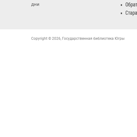
Обрат
дни
Стара
Copyright © 2026, Государственная библиотека Югры