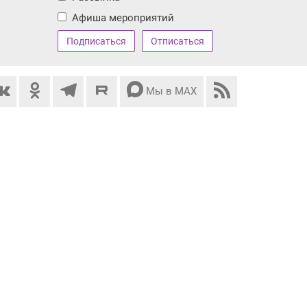
Афиша мероприятий
Мы в МАХ