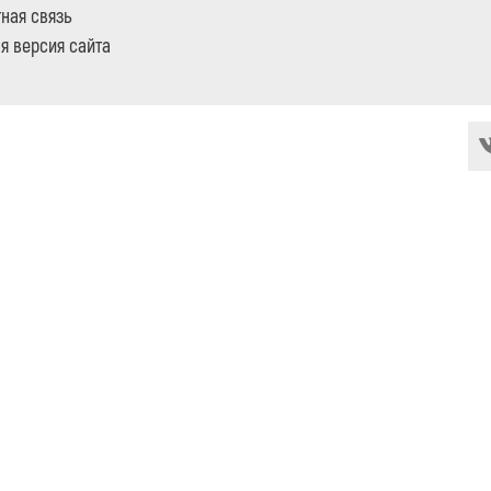
ная связь
я версия сайта