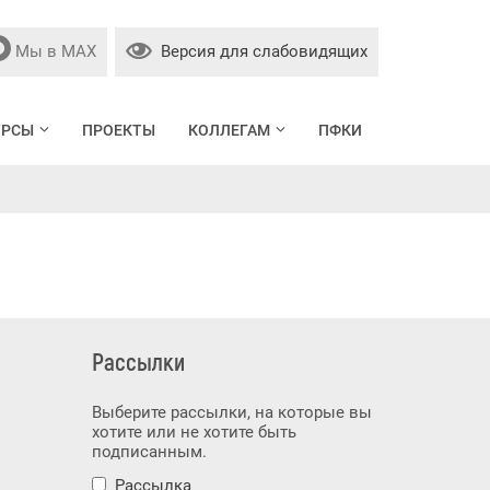
Мы в МАХ
Версия для слабовидящих
УРСЫ
ПРОЕКТЫ
КОЛЛЕГАМ
ПФКИ
Рассылки
Выберите рассылки, на которые вы
хотите или не хотите быть
подписанным.
Рассылка