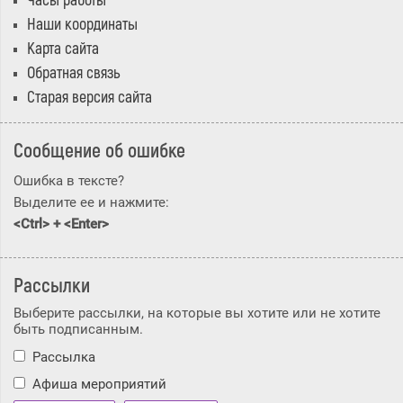
Часы работы
Наши координаты
Карта сайта
Обратная связь
Старая версия сайта
Сообщение об ошибке
Ошибка в тексте?
Выделите ее и нажмите:
<Ctrl> + <Enter>
Рассылки
Выберите рассылки, на которые вы хотите или не хотите
быть подписанным.
Рассылка
Афиша мероприятий