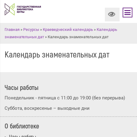
Вы здесь
Главная
»
Ресурсы
»
Краеведческий календарь
»
Календарь
знаменательных дат
» Календарь знаменательных дат
Календарь знаменательных дат
Часы работы
Понедельник - пятница с 11:00 до 19:00 (без перерыва)
Суббота, воскресенье – выходные дни
О библиотеке