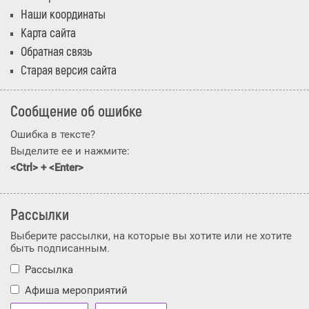
Наши координаты
Карта сайта
Обратная связь
Старая версия сайта
Сообщение об ошибке
Ошибка в тексте?
Выделите ее и нажмите:
<Ctrl> + <Enter>
Рассылки
Выберите рассылки, на которые вы хотите или не хотите
быть подписанным.
Рассылка
Афиша мероприятий