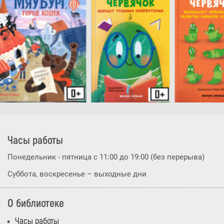
Часы работы
Понедельник - пятница с 11:00 до 19:00 (без перерыва)
Суббота, воскресенье – выходные дни
О библиотеке
Часы работы